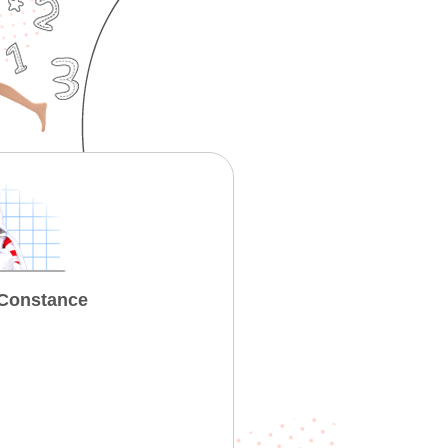
 Constance