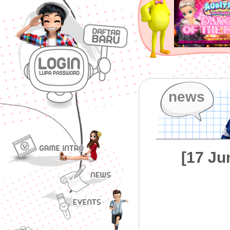
news
[17 Ju