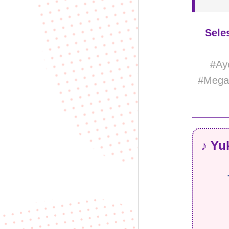
Sele
#Ay
#Megax
♪ Yu