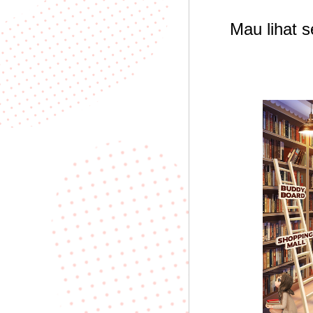
Mau lihat 