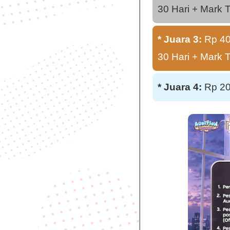
30 Hari + Mark 
* Juara 3:
Rp 400
30 Hari + Mark 
* Juara 4:
Rp 200