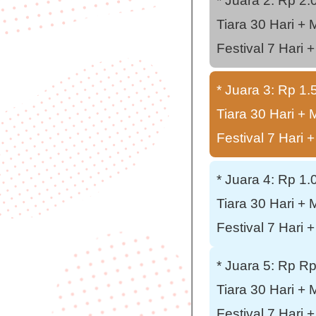
* Juara 2: Rp 2.
Tiara 30 Hari + 
Festival 7 Hari
* Juara 3: Rp 1.
Tiara 30 Hari + 
Festival 7 Hari
* Juara 4: Rp 1.
Tiara 30 Hari + 
Festival 7 Hari
* Juara 5: Rp R
Tiara 30 Hari + 
Festival 7 Hari