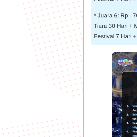
* Juara 6: Rp 7
Tiara 30 Hari + 
Festival 7 Hari