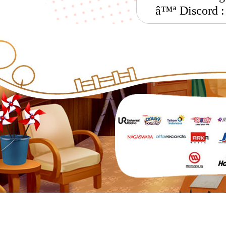
â™ª Discord 