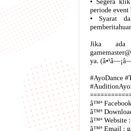
• Segera kli
periode event 
• Syarat da
pemberitahua
Jika ada
gamemaster@a
ya. (â•¹â—¡â—
#AyoDance #
#AuditionAyo
===========
â™ª Facebook
â™ª Downloa
â™ª Website 
â™ª Email : 