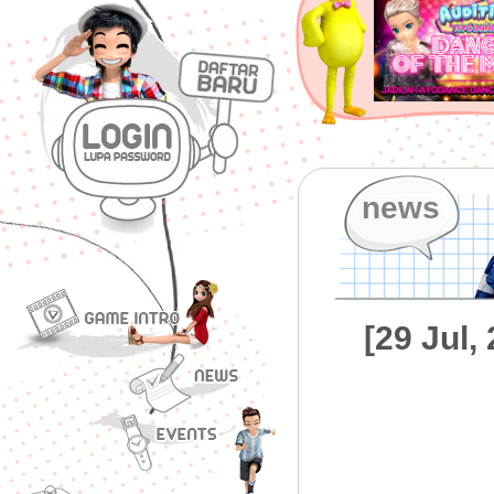
news
[29 Jul