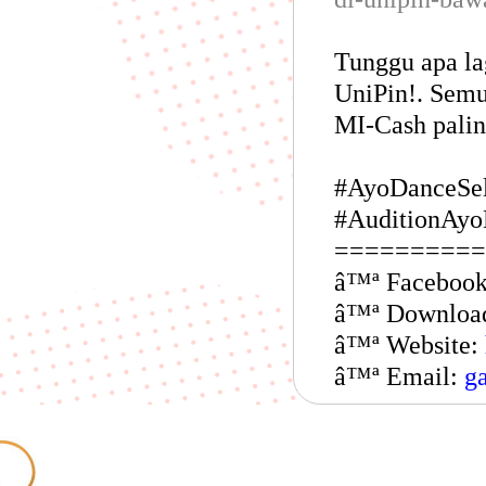
Tunggu apa la
UniPin!. Semu
MI-Cash palin
#AyoDanceSel
#AuditionAyo
==========
â™ª Faceboo
â™ª Downloa
â™ª Website:
â™ª Email:
g