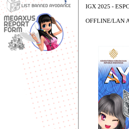
IGX 2025 - E
OFFLINE/LAN A