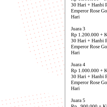
30 Hari + Hanbi 
Emperor Rose Go
Hari
Juara 3
Rp 1.200.000 + K
30 Hari + Hanbi 
Emperor Rose Go
Hari
Juara 4
Rp 1.000.000 + K
30 Hari + Hanbi 
Emperor Rose Go
Hari
Juara 5
Rp 900.000 + Ki