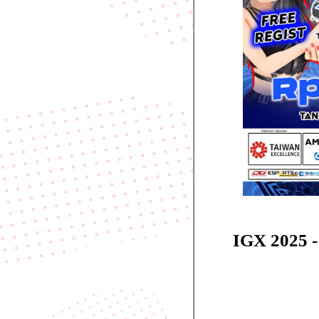
IGX 2025