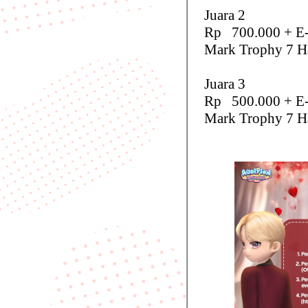
Juara 2
Rp 700.000 + E-C
Mark Trophy 7 H
Juara 3
Rp 500.000 + E-C
Mark Trophy 7 H