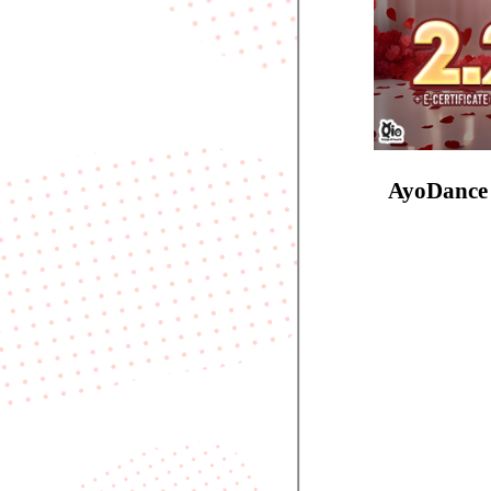
AyoDance 